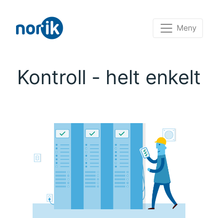
Meny
Kontroll - helt enkelt