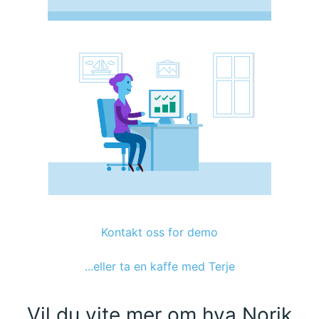
Kontakt oss for demo
...eller ta en kaffe med Terje
Vil du vite mer om hva Norik