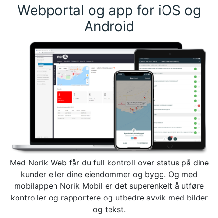
Webportal og app for iOS og
Android
Med Norik Web får du full kontroll over status på dine
kunder eller dine eiendommer og bygg. Og med
mobilappen Norik Mobil er det superenkelt å utføre
kontroller og rapportere og utbedre avvik med bilder
og tekst.