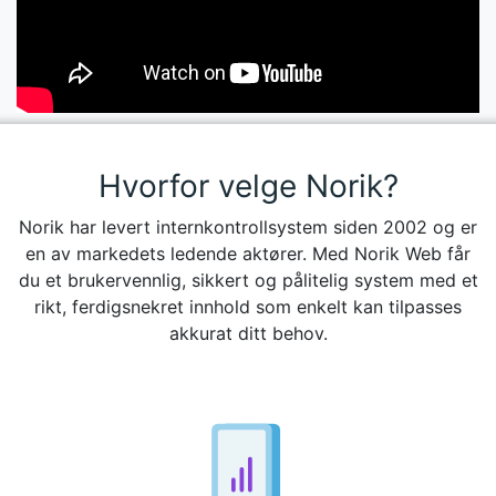
Hvorfor velge Norik?
Norik har levert internkontrollsystem siden 2002 og er
en av markedets ledende aktører. Med Norik Web får
du et brukervennlig, sikkert og pålitelig system med et
rikt, ferdigsnekret innhold som enkelt kan tilpasses
akkurat ditt behov.