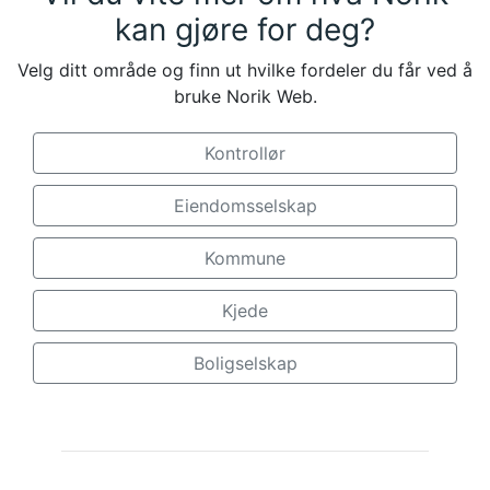
kan gjøre for deg?
Velg ditt område og finn ut hvilke fordeler du får ved å
bruke Norik Web.
Kontrollør
Eiendomsselskap
Kommune
Kjede
Boligselskap