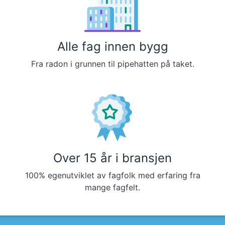
Alle fag innen bygg
Fra radon i grunnen til pipehatten på taket.
Over 15 år i bransjen
100% egenutviklet av fagfolk med erfaring fra
mange fagfelt.