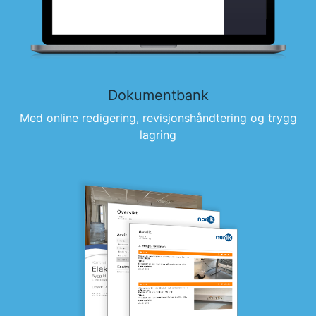
Dokumentbank
Med online redigering, revisjonshåndtering og trygg
lagring