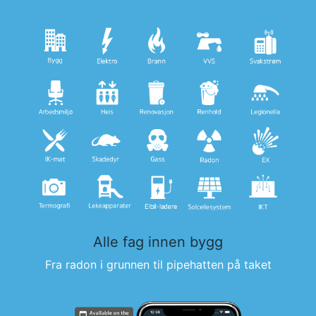
Alle fag innen bygg
Fra radon i grunnen til pipehatten på taket